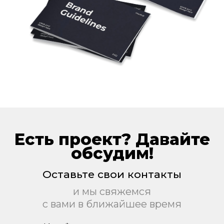
Есть проект? Давайте
обсудим!
Оставьте свои контакты
и мы свяжемся
с вами в ближайшее время