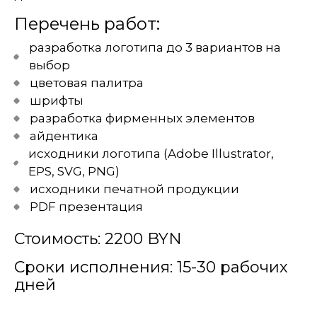
Перечень работ:
разработка логотипа до 3 вариантов на
выбор
цветовая палитра
шрифты
разработка фирменных элементов
айдентика
исходники логотипа (Adobe Illustrator,
EPS, SVG, PNG)
исходники печатной продукции
PDF презентация
Стоимость: 2200 BYN
Сроки исполнения: 15-30 рабочих
дней