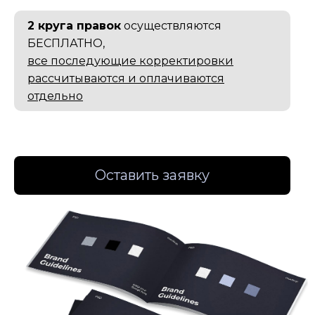
2 круга правок
осуществляются
БЕСПЛАТНО,
все последующие корректировки
рассчитываются и оплачиваются
отдельно
Оставить заявку