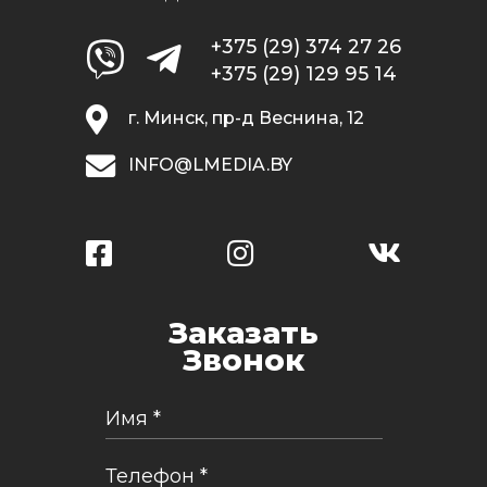
+375 (29) 374 27 26
+375 (29) 129 95 14
г. Минск, пр-д Веснина, 12
INFO@LMEDIA.BY
Заказать
Звонок