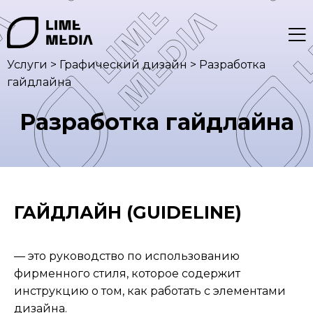
Услуги
>
Графический дизайн
>
Разработка
гайдлайна
Разработка гайдлайна
ГАЙДЛАЙН (GUIDELINE)
— это руководство по использованию
фирменного стиля, которое содержит
инструкцию о том, как работать с элементами
дизайна.