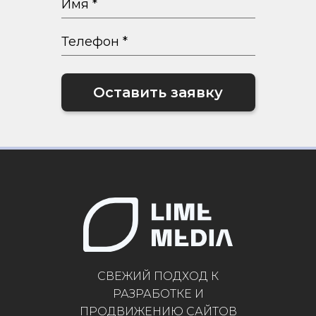
СВЕЖИЙ ПОДХОД К
РАЗРАБОТКЕ И
ПРОДВИЖЕНИЮ САЙТОВ